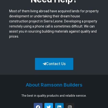
Most of them living abroad have acquired lands for property
development or undertaking their dream house
construction project in Sierra Leone. Developing a property
remotely using a phone call is sometimes difficult. We can
assist you in sourcing building materials against quality and
prices.
Contact Us
About Ramsonn Builders
The best in quality products and relaible service.