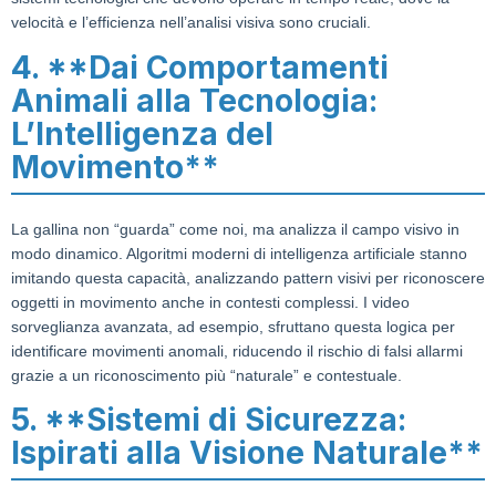
velocità e l’efficienza nell’analisi visiva sono cruciali.
4. **Dai Comportamenti
Animali alla Tecnologia:
L’Intelligenza del
Movimento**
La gallina non “guarda” come noi, ma analizza il campo visivo in
modo dinamico. Algoritmi moderni di intelligenza artificiale stanno
imitando questa capacità, analizzando pattern visivi per riconoscere
oggetti in movimento anche in contesti complessi. I video
sorveglianza avanzata, ad esempio, sfruttano questa logica per
identificare movimenti anomali, riducendo il rischio di falsi allarmi
grazie a un riconoscimento più “naturale” e contestuale.
5. **Sistemi di Sicurezza:
Ispirati alla Visione Naturale**