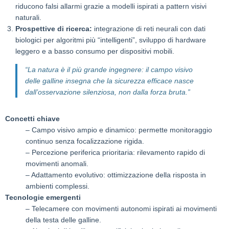
riducono falsi allarmi grazie a modelli ispirati a pattern visivi
naturali.
Prospettive di ricerca:
integrazione di reti neurali con dati
biologici per algoritmi più “intelligenti”, sviluppo di hardware
leggero e a basso consumo per dispositivi mobili.
“La natura è il più grande ingegnere: il campo visivo
delle galline insegna che la sicurezza efficace nasce
dall’osservazione silenziosa, non dalla forza bruta.”
Concetti chiave
– Campo visivo ampio e dinamico: permette monitoraggio
continuo senza focalizzazione rigida.
– Percezione periferica prioritaria: rilevamento rapido di
movimenti anomali.
– Adattamento evolutivo: ottimizzazione della risposta in
ambienti complessi.
Tecnologie emergenti
– Telecamere con movimenti autonomi ispirati ai movimenti
della testa delle galline.