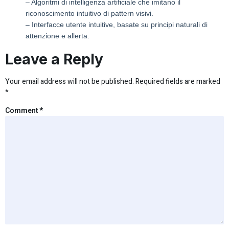
– Algoritmi di intelligenza artificiale che imitano il
riconoscimento intuitivo di pattern visivi.
– Interfacce utente intuitive, basate su principi naturali di
attenzione e allerta.
Leave a Reply
Your email address will not be published.
Required fields are marked
*
Comment
*