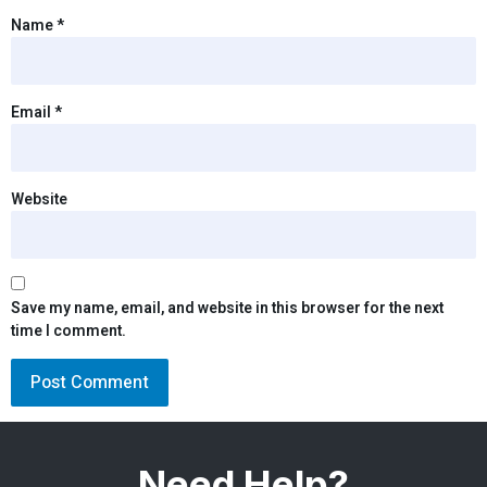
Name
*
Email
*
Website
Save my name, email, and website in this browser for the next
time I comment.
Need Help?