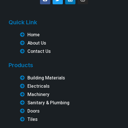
Quick Link
Home
About Us
Contact Us
Products
Building Materials
Electricals
Machinery
Sanitary & Plumbing
Doors
Tiles