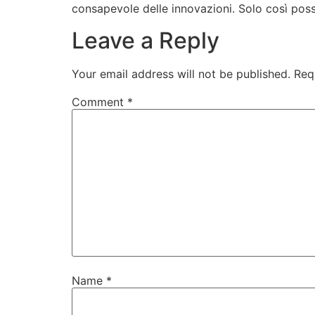
consapevole delle innovazioni. Solo così possia
Leave a Reply
Your email address will not be published.
Req
Comment
*
Name
*