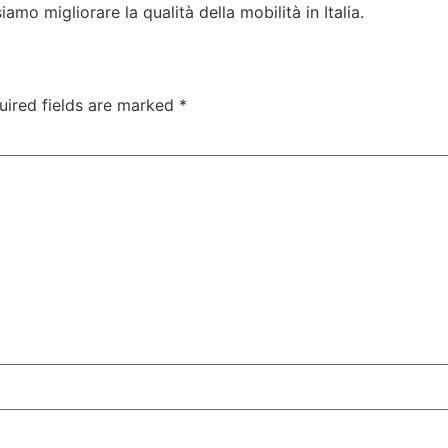
mo migliorare la qualità della mobilità in Italia.
uired fields are marked
*