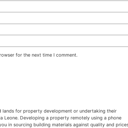
rowser for the next time I comment.
 lands for property development or undertaking their
rra Leone. Developing a property remotely using a phone
 you in sourcing building materials against quality and prices