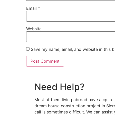
Email
*
Website
Save my name, email, and website in this b
Need Help?
Most of them living abroad have acquired
dream house construction project in Sie
call is sometimes difficult. We can assist