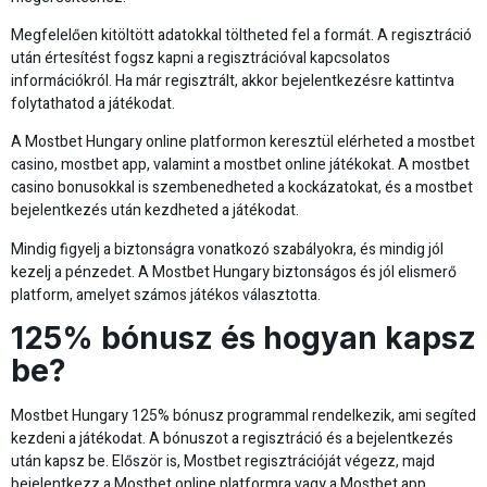
Megfelelően kitöltött adatokkal töltheted fel a formát. A regisztráció
után értesítést fogsz kapni a regisztrációval kapcsolatos
információkról. Ha már regisztrált, akkor bejelentkezésre kattintva
folytathatod a játékodat.
A Mostbet Hungary online platformon keresztül elérheted a mostbet
casino, mostbet app, valamint a mostbet online játékokat. A mostbet
casino bonusokkal is szembenedheted a kockázatokat, és a mostbet
bejelentkezés után kezdheted a játékodat.
Mindig figyelj a biztonságra vonatkozó szabályokra, és mindig jól
kezelj a pénzedet. A Mostbet Hungary biztonságos és jól elismerő
platform, amelyet számos játékos választotta.
125% bónusz és hogyan kapsz
be?
Mostbet Hungary 125% bónusz programmal rendelkezik, ami segíted
kezdeni a játékodat. A bónuszot a regisztráció és a bejelentkezés
után kapsz be. Először is, Mostbet regisztrációját végezz, majd
bejelentkezz a Mostbet online platformra vagy a Mostbet app