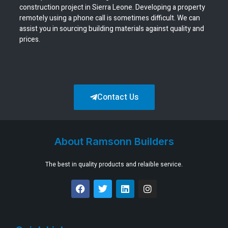
construction project in Sierra Leone. Developing a property
remotely using a phone call is sometimes difficult. We can
assist you in sourcing building materials against quality and
prices.
Contact Us
About Ramsonn Builders
The best in quality products and relaible service.