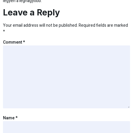
legyen a legnagyobb.
Leave a Reply
Your email address will not be published.
Required fields are marked
*
Comment
*
Name
*