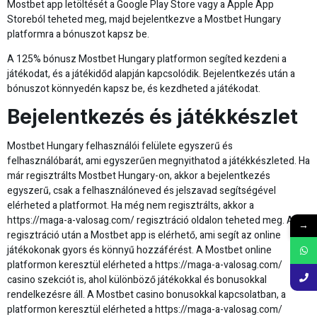
Mostbet app letöltését a Google Play Store vagy a Apple App
Storeból teheted meg, majd bejelentkezve a Mostbet Hungary
platformra a bónuszot kapsz be.
A 125% bónusz Mostbet Hungary platformon segíted kezdeni a
játékodat, és a játékidőd alapján kapcsolódik. Bejelentkezés után a
bónuszot könnyedén kapsz be, és kezdheted a játékodat.
Bejelentkezés és játékkészlet
Mostbet Hungary felhasználói felülete egyszerű és
felhasználóbarát, ami egyszerűen megnyithatod a játékkészleted. Ha
már regisztrálts Mostbet Hungary-on, akkor a bejelentkezés
egyszerű, csak a felhasználóneved és jelszavad segítségével
elérheted a platformot. Ha még nem regisztrálts, akkor a
https://maga-a-valosag.com/ regisztráció oldalon teheted meg. A
→
regisztráció után a Mostbet app is elérhető, ami segít az online
játékokonak gyors és könnyű hozzáférést. A Mostbet online
platformon keresztül elérheted a https://maga-a-valosag.com/
casino szekciót is, ahol különböző játékokkal és bonusokkal
rendelkezésre áll. A Mostbet casino bonusokkal kapcsolatban, a
platformon keresztül elérheted a https://maga-a-valosag.com/