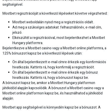
segítségével.
Mostbet regisztrációját a következő lépéseket követve végezheted:
Mostbet weboldalán nyisd meg a regisztrációs oldalt.
Ad meg a szükséges adatokat: felhasználónév, e-mail cím,
jelszó.
Elkészültél a regisztrációval, most bejelentkezhet a Mostbet
Hungary platformra.
Bejelentkezve a Mostbet casino vagy a Mostbet online platformra, a
125% bónuszot kapsz be a következő lépések után:
Ön által bejelentkezett e-mail címre érkezik egy konfirmációs
hivatkozás. Kattints rá, hogy konfirmálj a regisztrációt.
Ön által bejelentkezett e-mail címre érkezik egy bónusz
hivatkozás. Kattints rá, hogy a bónuszot kapsz be.
A bónuszot kapsz be, amikor a Mostbet Hungary platformon
játékidőd alapján kapcsolódik. A bónuszot a Mostbet casino vagy a
Mostbet online platformon kapsz be, és használhatod a játékidőd
alapján.
Mostbet app segítségével is könnyedén kapsz be a bónuszot. A