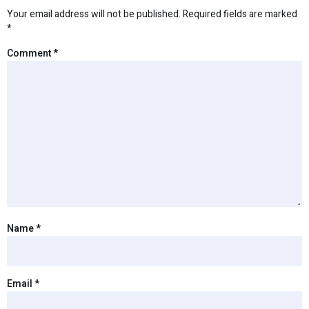
Your email address will not be published.
Required fields are marked
*
Comment
*
Name
*
Email
*