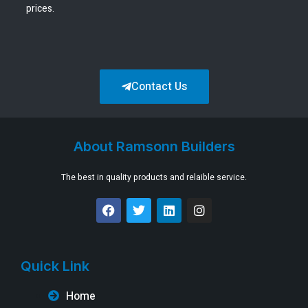
prices.
Contact Us
About Ramsonn Builders
The best in quality products and relaible service.
Quick Link
Home