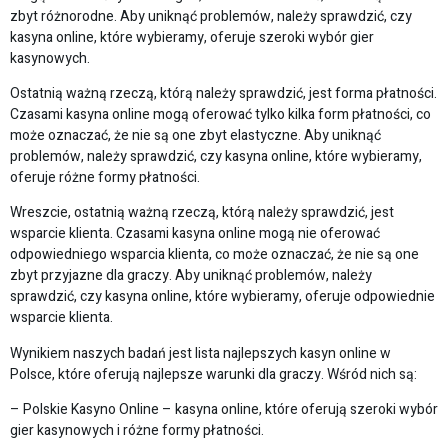
zbyt różnorodne. Aby uniknąć problemów, należy sprawdzić, czy
kasyna online, które wybieramy, oferuje szeroki wybór gier
kasynowych.
Ostatnią ważną rzeczą, którą należy sprawdzić, jest forma płatności.
Czasami kasyna online mogą oferować tylko kilka form płatności, co
może oznaczać, że nie są one zbyt elastyczne. Aby uniknąć
problemów, należy sprawdzić, czy kasyna online, które wybieramy,
oferuje różne formy płatności.
Wreszcie, ostatnią ważną rzeczą, którą należy sprawdzić, jest
wsparcie klienta. Czasami kasyna online mogą nie oferować
odpowiedniego wsparcia klienta, co może oznaczać, że nie są one
zbyt przyjazne dla graczy. Aby uniknąć problemów, należy
sprawdzić, czy kasyna online, które wybieramy, oferuje odpowiednie
wsparcie klienta.
Wynikiem naszych badań jest lista najlepszych kasyn online w
Polsce, które oferują najlepsze warunki dla graczy. Wśród nich są:
– Polskie Kasyno Online – kasyna online, które oferują szeroki wybór
gier kasynowych i różne formy płatności.