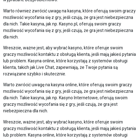
Warto również zwrócić uwagę na kasyna, które oferują swoim graczy
możliwość wycofania się z gry, jeśli czują, że gra jest niebezpieczna
dla nich. Takie kasyna, jak np. Kasyno.pl, oferują swoim graczy
możliwość wycofania się z gry, jeśli czują, że gra jest niebezpieczna
dla nich.
Wreszcie, ważne jest, aby wybrać kasyno, które oferuje swoim
graczy możliwość kontaktu z obsługą klienta, jeśli mają jakieś pytania
lub problem. Kasyna online, które korzystają z systemów obsługi
klienta, takich jak Live Chat, zapewniają, że Twoje pytania są
rozwiązane szybko i skutecznie.
Warto zwrócić uwagę na kasyna online, które oferują swoim graczy
możliwość wycofania się z gry, jeśli czują, że gra jest niebezpieczna
dla nich. Takie kasyna, jak np. Kasyno Internetowe, oferują swoim
graczy możliwość wycofania się z gry, jeśli czują, że gra jest
niebezpieczna dla nich.
Wreszcie, ważne jest, aby wybrać kasyno, które oferuje swoim
graczy możliwość kontaktu z obsługą klienta, jeśli mają jakieś pytania
lub problem. Kasyna online, które korzystają z systemów obsługi