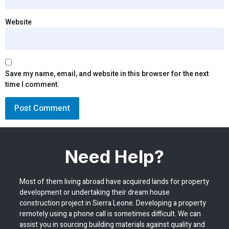
Website
Save my name, email, and website in this browser for the next
time I comment.
Need Help?
Most of them living abroad have acquired lands for property
development or undertaking their dream house
construction project in Sierra Leone. Developing a property
remotely using a phone call is sometimes difficult. We can
assist you in sourcing building materials against quality and