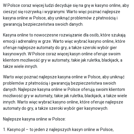
W Polsce coraz więcej ludzi decyduje się na grę w kasyno online, aby
cieszyć się rozrywką i wygranymi. Warto więc poznać najlepsze
kasyna online w Polsce, aby uniknąć problemów z płatnością i
gwarancją bezpieczeństwa swoich danych.
Kasyna online to nowoczesne rozwiązanie dla osób, które szukają
emocji i adrenaliny w grze. Warto więc wybrać kasyno online, które
oferuje najlepsze automaty do gry, a także szeroki wybór gier
kasynowych. W Polsce coraz więcej kasyn online oferuje swoim
klientom możliwość gry w automaty, takie jak ruletka, blackjack, a
także wiele innych.
Warto więc poznać najlepsze kasyna online w Polsce, aby uniknąć
problemów z płatnością i gwarancją bezpieczeństwa swoich
danych. Najlepsze kasyna online w Polsce oferują swoim klientom
możliwość gry w automaty, takie jak ruletka, blackjack, a także wiele
innych. Warto więc wybrać kasyno online, które oferuje najlepsze
automaty do gry, a także szeroki wybór gier kasynowych.
Najlepsze kasyna online w Polsce:
1. Kasyno.pl – to jeden z najlepszych kasyn online w Polsce,