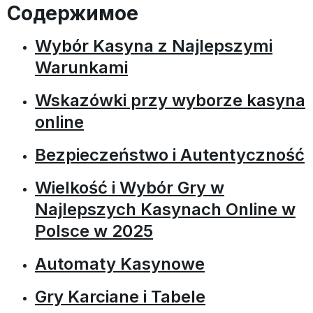
Содержимое
Wybór Kasyna z Najlepszymi
Warunkami
Wskazówki przy wyborze kasyna
online
Bezpieczeństwo i Autentyczność
Wielkość i Wybór Gry w
Najlepszych Kasynach Online w
Polsce w 2025
Automaty Kasynowe
Gry Karciane i Tabele