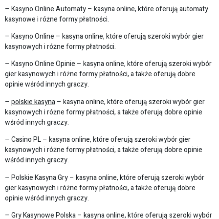
– Kasyno Online Automaty – kasyna online, które oferują automaty
kasynowe i różne formy płatności.
– Kasyno Online – kasyna online, które oferują szeroki wybór gier
kasynowych i różne formy płatności.
– Kasyno Online Opinie – kasyna online, które oferują szeroki wybór
gier kasynowych i różne formy płatności, a także oferują dobre
opinie wśród innych graczy.
–
polskie kasyna
– kasyna online, które oferują szeroki wybór gier
kasynowych i różne formy płatności, a także oferują dobre opinie
wśród innych graczy.
– Casino PL – kasyna online, które oferują szeroki wybór gier
kasynowych i różne formy płatności, a także oferują dobre opinie
wśród innych graczy.
– Polskie Kasyna Gry – kasyna online, które oferują szeroki wybór
gier kasynowych i różne formy płatności, a także oferują dobre
opinie wśród innych graczy.
– Gry Kasynowe Polska – kasyna online, które oferują szeroki wybór