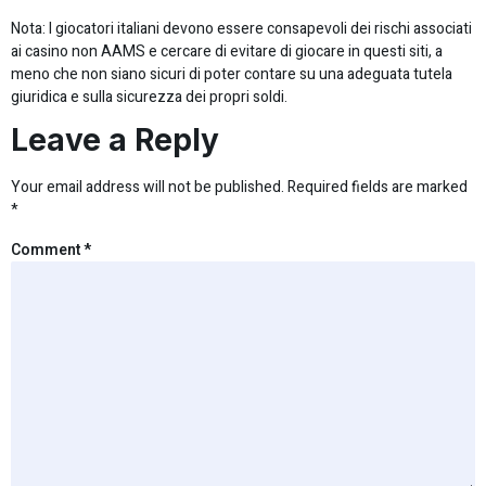
Nota: I giocatori italiani devono essere consapevoli dei rischi associati
ai casino non AAMS e cercare di evitare di giocare in questi siti, a
meno che non siano sicuri di poter contare su una adeguata tutela
giuridica e sulla sicurezza dei propri soldi.
Leave a Reply
Your email address will not be published.
Required fields are marked
*
Comment
*