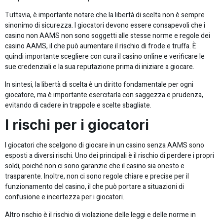
Tuttavia, è importante notare che la libertà di scelta non è sempre
sinonimo di sicurezza. I giocatori devono essere consapevoli che i
casino non AAMS non sono soggetti alle stesse norme e regole dei
casino AAMS, il che può aumentare il rischio di frode e truffa. È
quindi importante scegliere con cura il casino online e verificare le
sue credenziali e la sua reputazione prima di iniziare a giocare.
In sintesi, la libertà di scelta è un diritto fondamentale per ogni
giocatore, ma è importante esercitarla con saggezza e prudenza,
evitando di cadere in trappole e scelte sbagliate.
I rischi per i giocatori
I giocatori che scelgono di giocare in un casino senza AAMS sono
esposti a diversi rischi. Uno dei principali è il rischio di perdere i propri
soldi, poiché non ci sono garanzie che il casino sia onesto e
trasparente. Inoltre, non ci sono regole chiare e precise per il
funzionamento del casino, il che può portare a situazioni di
confusione e incertezza per i giocatori.
Altro rischio è il rischio di violazione delle leggi e delle norme in