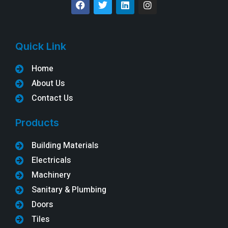
Quick Link
Home
About Us
Contact Us
Products
Building Materials
Electricals
Machinery
Sanitary & Plumbing
Doors
Tiles