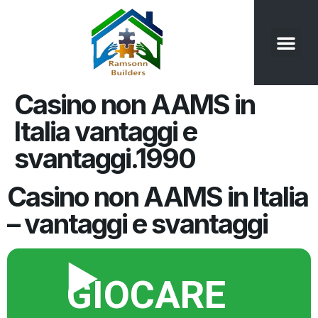
Our Product
Contact Us
Casino non AAMS in
Italia vantaggi e
svantaggi.1990
Casino non AAMS in Italia
– vantaggi e svantaggi
▶️
GIOCARE