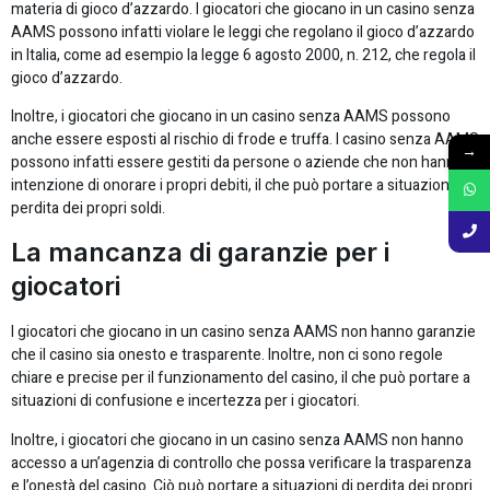
materia di gioco d’azzardo. I giocatori che giocano in un casino senza
AAMS possono infatti violare le leggi che regolano il gioco d’azzardo
in Italia, come ad esempio la legge 6 agosto 2000, n. 212, che regola il
gioco d’azzardo.
Inoltre, i giocatori che giocano in un casino senza AAMS possono
anche essere esposti al rischio di frode e truffa. I casino senza AAMS
→
possono infatti essere gestiti da persone o aziende che non hanno
intenzione di onorare i propri debiti, il che può portare a situazioni di
perdita dei propri soldi.
La mancanza di garanzie per i
giocatori
I giocatori che giocano in un casino senza AAMS non hanno garanzie
che il casino sia onesto e trasparente. Inoltre, non ci sono regole
chiare e precise per il funzionamento del casino, il che può portare a
situazioni di confusione e incertezza per i giocatori.
Inoltre, i giocatori che giocano in un casino senza AAMS non hanno
accesso a un’agenzia di controllo che possa verificare la trasparenza
e l’onestà del casino. Ciò può portare a situazioni di perdita dei propri