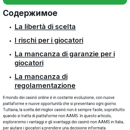
Содержимое
La libertà di scelta
I rischi per i giocatori
La mancanza di garanzie per i
giocatori
La mancanza di
regolamentazione
Il mondo dei casinò online è in costante evoluzione, con nuove
piattaforme e nuove opportunità che si presentano ogni giorno.
Tuttavia, la scelta del miglior casinò non è sempre facile, soprattutto
quando si tratta di piattaforme non AAMS. In questo articolo,
esploreremo i vantaggi e gli svantaggi dei casinò non AAMS in Italia,
per aiutare i giocatori a prendere una decisione informata.