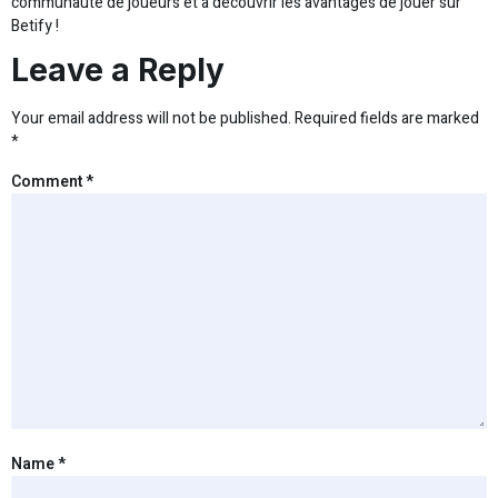
communauté de joueurs et à découvrir les avantages de jouer sur
Betify !
Leave a Reply
Your email address will not be published.
Required fields are marked
*
Comment
*
Name
*