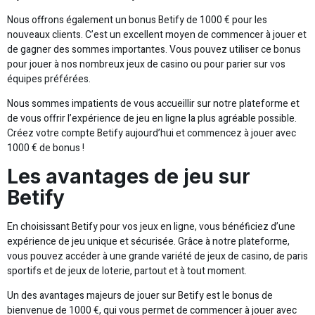
Nous offrons également un bonus Betify de 1000 € pour les
nouveaux clients. C’est un excellent moyen de commencer à jouer et
de gagner des sommes importantes. Vous pouvez utiliser ce bonus
pour jouer à nos nombreux jeux de casino ou pour parier sur vos
équipes préférées.
Nous sommes impatients de vous accueillir sur notre plateforme et
de vous offrir l’expérience de jeu en ligne la plus agréable possible.
Créez votre compte Betify aujourd’hui et commencez à jouer avec
1000 € de bonus !
Les avantages de jeu sur
Betify
En choisissant Betify pour vos jeux en ligne, vous bénéficiez d’une
expérience de jeu unique et sécurisée. Grâce à notre plateforme,
vous pouvez accéder à une grande variété de jeux de casino, de paris
sportifs et de jeux de loterie, partout et à tout moment.
Un des avantages majeurs de jouer sur Betify est le bonus de
bienvenue de 1000 €, qui vous permet de commencer à jouer avec