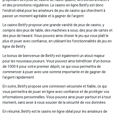
et des promotions régulières. Le casino en ligne Betify est donc
l’endroit idéal pour les amateurs de jeu de casino qui cherchent à
passer un moment agréable et à gagner de l’argent.
Le casino Betify propose une grande variété de jeux de casino, y
compris des jeux de table, des machines à sous, des jeux de cartes et
des jeux de hasard. Vous pouvez ainsi choisir le jeu qui vous plaît le
plus et jouer avec confiance, en utilisant les fonctionnalités de jeu en
ligne de Betify.
Le bonus de bienvenue de Betify est également un atout majeur
pour les nouveaux joueurs. Vous pouvez ainsi bénéficier d’un bonus
de 1000 € pour votre premier dépôt, ce qui vous permettra de
commencer à jouer avec une somme importante et de gagner de
l’argent rapidement.
En outre, Betify propose une connexion sécurisée et fiable, ce qui
vous permettra de jouer en ligne avec confiance et de protéger vos
informations personnelles. Vous pouvez ainsi jouer partout et à tout
moment, sans avoir à vous soucier de la sécurité de vos données.
En résumé, Betify est le casino en ligne idéal pour les amateurs de