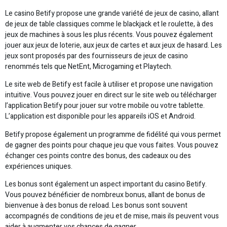
Le casino Betify propose une grande variété de jeux de casino, allant
de jeux de table classiques comme le blackjack et le roulette, à des
jeux de machines à sous les plus récents. Vous pouvez également
jouer aux jeux de loterie, aux jeux de cartes et aux jeux de hasard. Les
jeux sont proposés par des fournisseurs de jeux de casino
renommés tels que NetEnt, Microgaming et Playtech.
Le site web de Betify est facile à utiliser et propose une navigation
intuitive. Vous pouvez jouer en direct sur le site web ou télécharger
l’application Betify pour jouer sur votre mobile ou votre tablette.
L’application est disponible pour les appareils iOS et Android.
Betify propose également un programme de fidélité qui vous permet
de gagner des points pour chaque jeu que vous faites. Vous pouvez
échanger ces points contre des bonus, des cadeaux ou des
expériences uniques.
Les bonus sont également un aspect important du casino Betify.
Vous pouvez bénéficier de nombreux bonus, allant de bonus de
bienvenue à des bonus de reload. Les bonus sont souvent
accompagnés de conditions de jeu et de mise, mais ils peuvent vous
aider à augmenter vos chances de gagner.