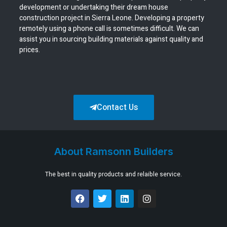
development or undertaking their dream house
construction project in Sierra Leone. Developing a property
remotely using a phone call is sometimes difficult. We can
assist you in sourcing building materials against quality and
prices.
Contact Us
About Ramsonn Builders
The best in quality products and relaible service.