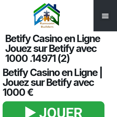
Betify Casino en Ligne
Jouez sur Betify avec
1000 .14971 (2)
Betify Casino en Ligne |
Jouez sur Betify avec
1000 €
▶️ JOUER