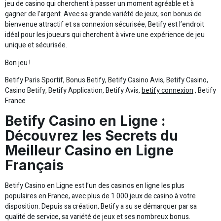
jeu de casino qui cherchent à passer un moment agréable et à
gagner de l’argent. Avec sa grande variété de jeux, son bonus de
bienvenue attractif et sa connexion sécurisée, Betify est l’endroit
idéal pour les joueurs qui cherchent à vivre une expérience de jeu
unique et sécurisée.
Bon jeu !
Betify Paris Sportif, Bonus Betify, Betify Casino Avis, Betify Casino,
Casino Betify, Betify Application, Betify Avis,
betify connexion
, Betify
France
Betify Casino en Ligne :
Découvrez les Secrets du
Meilleur Casino en Ligne
Français
Betify Casino en Ligne est l’un des casinos en ligne les plus
populaires en France, avec plus de 1 000 jeux de casino à votre
disposition. Depuis sa création, Betify a su se démarquer par sa
qualité de service, sa variété de jeux et ses nombreux bonus.