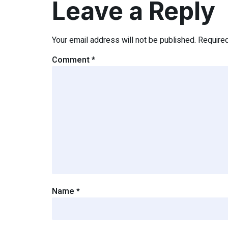
Leave a Reply
Your email address will not be published.
Require
Comment
*
Name
*