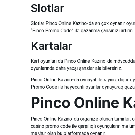
Slotlar
Slotlar Pinco Online Kazino-da ən çox oynanır oyunl
“Pinco Promo Code” ilə qazanma şansınızı artırın.
Kartalar
Kart oyunları da Pinco Online Kazino-da mövcuddur
oyunlarında daha yaxşı şanslar ala bilərsiniz.
Pinco Online Kazino-da oynayabilecəyiniz digər oyun
Promo Code ilə həyecanlı oyunlar oynayaraq qazanm
Pinco Online K
Pinco Online Kazino-da organize olunan turnirlər, oy
casino promo code ilə qarşılıqlı oyunçuların məlum
məşhur olan bu platformada oynanır.