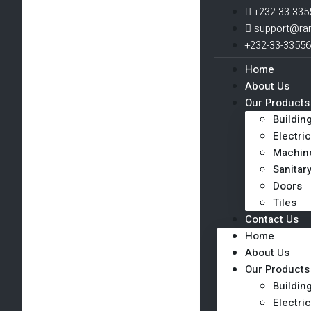
+232-33-335
support@ra
+232-33-3355
Home
About Us
Our Products
Buildin
Electric
Machin
Sanitar
Doors
Tiles
Contact Us
Home
About Us
Our Products
Buildin
Electric