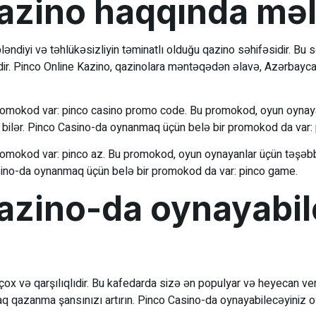
Kazino haqqında mə
diyi və təhlükəsizliyin təminatlı olduğu qazino səhifəsidir. Bu səhi
r. Pinco Online Kazino, qazinolara məntəqədən əlavə, Azərbaycanı
romokod var: pinco casino promo code. Bu promokod, oyun oynay
ə bilər. Pinco Casino-da oynanmaq üçün belə bir promokod da var:
romokod var: pinco az. Bu promokod, oyun oynayanlar üçün təşəb
asino-da oynanmaq üçün belə bir promokod da var: pinco game.
azino-da oynayabil
ox və qarşılıqlıdir. Bu kafedarda sizə ən populyar və heyecan ver
 qazanma şansınızı artırın. Pinco Casino-da oynayabilecəyiniz o