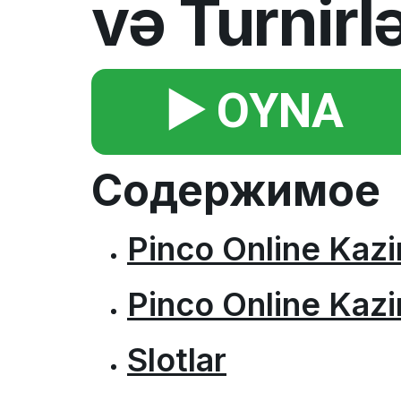
və Turnirl
▶️ OYNA
Содержимое
Pinco Online Kaz
Pinco Online Kazi
Slotlar