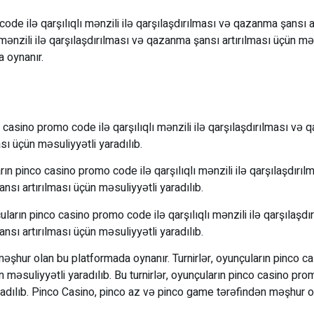
ode ilə qarşılıqlı mənzili ilə qarşılaşdırılması və qazanma şansı art
mənzili ilə qarşılaşdırılması və qazanma şansı artırılması üçün məs
 oynanır.
 casino promo code ilə qarşılıqlı mənzili ilə qarşılaşdırılması və 
sı üçün məsuliyyətli yaradılıb.
rın pinco casino promo code ilə qarşılıqlı mənzili ilə qarşılaşdırı
nsı artırılması üçün məsuliyyətli yaradılıb.
ların pinco casino promo code ilə qarşılıqlı mənzili ilə qarşılaşd
nsı artırılması üçün məsuliyyətli yaradılıb.
şhur olan bu platformada oynanır. Turnirlər, oyunçuların pinco cas
məsuliyyətli yaradılıb. Bu turnirlər, oyunçuların pinco casino promo
radılıb. Pinco Casino, pinco az və pinco game tərəfindən məşhur o