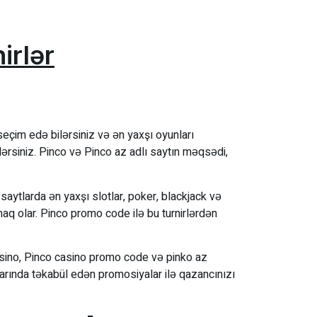
irlər
eçim edə bilərsiniz və ən yaxşı oyunları
ərsiniz. Pinco və Pinco az adlı saytın məqsədi,
saytlarda ən yaxşı slotlar, poker, blackjack və
rmaq olar. Pinco promo code ilə bu turnirlərdən
asino, Pinco casino promo code və pinko az
larında təkabül edən promosiyalar ilə qazancınızı