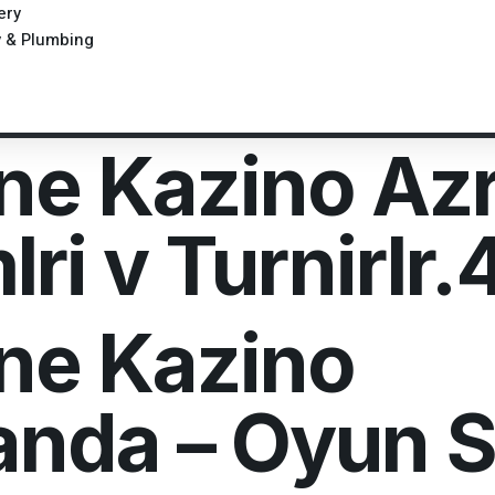
ery
y & Plumbing
ine Kazino A
ri v Turnirlr
ine Kazino
nda – Oyun S