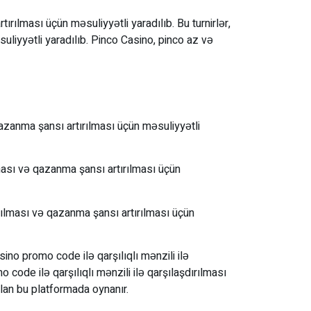
ırılması üçün məsuliyyətli yaradılıb. Bu turnirlər,
uliyyətli yaradılıb. Pinco Casino, pinco az və
qazanma şansı artırılması üçün məsuliyyətli
lması və qazanma şansı artırılması üçün
ırılması və qazanma şansı artırılması üçün
ino promo code ilə qarşılıqlı mənzili ilə
 code ilə qarşılıqlı mənzili ilə qarşılaşdırılması
lan bu platformada oynanır.