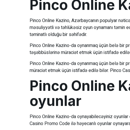
Pinco Online 
Pinco Online Kazino, Azərbaycanın populyar nəticələn
məsuliyyətli və təhlükəsiz oyun oynamanı təmin edi
təminatlı olduğu bir səhifədir.
Pinco Online Kazino-da oynanmaq üçün belə bir p
təşəbbüslərinə müraciət etmək üçün istifadə edil
Pinco Online Kazino-da oynanmaq üçün belə bir p
müraciət etmək üçün istifadə edilə bilər. Pinco C
Pinco Online K
oyunlar
Pinco Online Kazino-da oynayabilecəyiniz oyunlar ç
Casino Promo Code ilə həyecanlı oyunlar oynayaraq