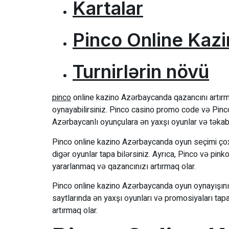
Kartalar
Pinco Online Kazi
Turnirlərin növü
pinco
online kazino Azərbaycanda qazancını artırma
oynayabilirsiniz. Pinco casino promo code və Pinco
Azərbaycanlı oyunçulara ən yaxşı oyunlar və təka
Pinco online kazino Azərbaycanda oyun seçimi çox g
digər oyunlar tapa bilərsiniz. Ayrıca, Pinco və pink
yararlanmaq və qazancınızı artırmaq olar.
Pinco online kazino Azərbaycanda oyun oynayışını 
saytlarında ən yaxşı oyunları və promosiyaları tap
artırmaq olar.