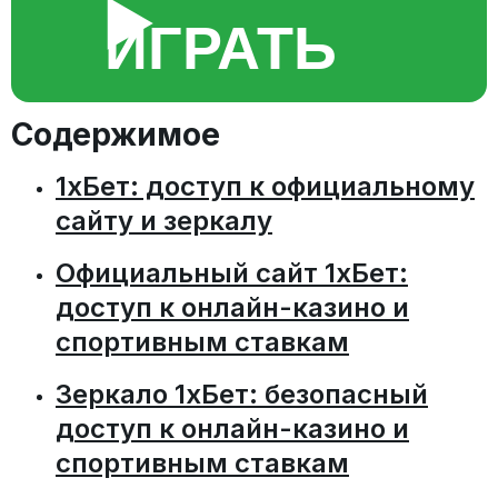
▶️
ИГРАТЬ
Содержимое
1хБет: доступ к официальному
сайту и зеркалу
Официальный сайт 1хБет:
доступ к онлайн-казино и
спортивным ставкам
Зеркало 1хБет: безопасный
доступ к онлайн-казино и
спортивным ставкам