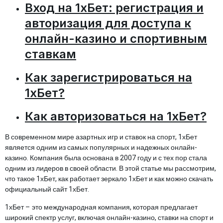
Вход на 1хБет: регистрация и
авторизация для доступа к
онлайн-казино и спортивным
ставкам
Как зарегистрироваться на
1хБет?
Как авторизоваться на 1хБет?
В современном мире азартных игр и ставок на спорт, 1хБет
является одним из самых популярных и надежных онлайн-
казино. Компания была основана в 2007 году и с тех пор стала
одним из лидеров в своей области. В этой статье мы рассмотрим,
что такое 1хБет, как работает зеркало 1хБет и как можно скачать
официальный сайт 1хБет.
1хБет – это международная компания, которая предлагает
широкий спектр услуг, включая онлайн-казино, ставки на спорт и