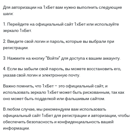
Для авторизации на 1хБет вам нужно выполнить следующие
шаги:
1. Перейдите на официальный сайт 1хБет или используйте
зеркало 1хБет.
2. Введите свой логин и пароль, которые вы выбрали при
регистрации.
3. Нажмите на кнопку “Войти” для доступа к вашим аккаунту.
4. Если вы забыли свой пароль, вы можете восстановить его,
указав свой логин и электронную почту.
Важно помнить, что 1хБет – это официальный сайт, и
использовать зеркало 1хБет может быть рискованным, так как
оно может быть подделкой или фальшивым сайтом.
В любом случае, мы рекомендуем вам использовать
официальный сайт 1хБет для регистрации и авторизации, чтобы
обеспечить безопасность и конфиденциальность вашей
информации.