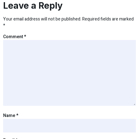
Leave a Reply
Your email address will not be published.
Required fields are marked
*
Comment
*
Name
*