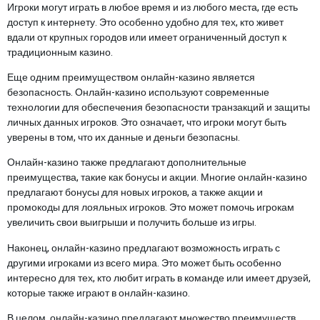
Игроки могут играть в любое время и из любого места, где есть
доступ к интернету. Это особенно удобно для тех, кто живет
вдали от крупных городов или имеет ограниченный доступ к
традиционным казино.
Еще одним преимуществом онлайн-казино является
безопасность. Онлайн-казино используют современные
технологии для обеспечения безопасности транзакций и защиты
личных данных игроков. Это означает, что игроки могут быть
уверены в том, что их данные и деньги безопасны.
Онлайн-казино также предлагают дополнительные
преимущества, такие как бонусы и акции. Многие онлайн-казино
предлагают бонусы для новых игроков, а также акции и
промокоды для лояльных игроков. Это может помочь игрокам
увеличить свои выигрыши и получить больше из игры.
Наконец, онлайн-казино предлагают возможность играть с
другими игроками из всего мира. Это может быть особенно
интересно для тех, кто любит играть в команде или имеет друзей,
которые также играют в онлайн-казино.
В целом, онлайн-казино предлагают множество преимуществ,