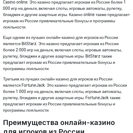
Casino online. Это казино предлагает игрокам из России более 1
000 игр на деньги, включая слоты, игровые автоматы, рулетку,
блэкджек и другие азартные игры. Казино online также предлагает
игрокам из России привлекательные бонусы и программы
лояльности.
Еще одним из лучших онлайн-казино для игроков из России
является BitStarz. Это казино предлагает игрокам из России
более 2 000 игр на деньги, включая слоты, игровые автоматы,
рулетку, блэкджек и другие азартные игры. BitStarz также
предлагает игрокам из России привлекательные бонусы и
программы лояльности.
Третьим из лучших онлайн-казино для игроков из России
является FortuneJack. Это казино предлагает игрокам из России
более 1 000 игр на деньги, включая слоты, игровые автоматы,
рулетку, блэкджек и другие азартные игры. FortuneJack также
предлагает игрокам из России привлекательные бонусы и
программы лояльности.
Преимущества онлайн-казино
для игроков из России