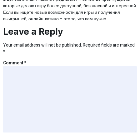
которые делают игру более доступной, безопасной и интересной.
Если вы ищете новые возможности для игры и получения
выигрышей, онлайн-казино – это то, что вам нужно.
Leave a Reply
Your email address will not be published.
Required fields are marked
*
Comment
*