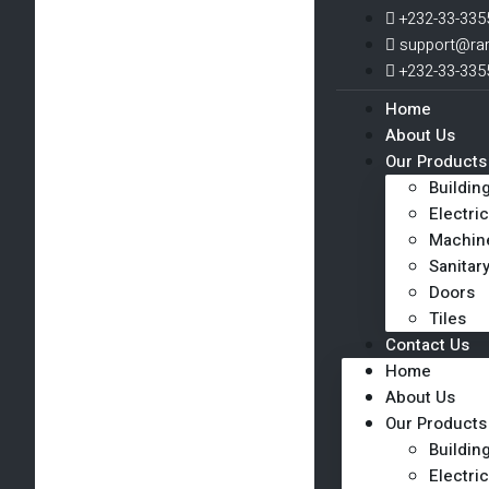
+232-33-335
support@ra
+232-33-335
Home
About Us
Our Products
Buildin
Electric
Machin
Sanitar
Doors
Tiles
Contact Us
Home
About Us
Our Products
Buildin
Electric