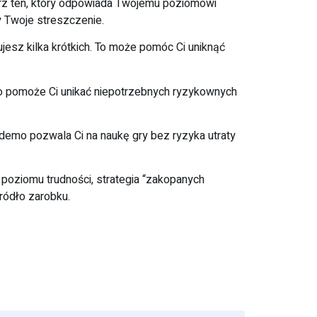
erz ten, który odpowiada Twojemu poziomowi
y Twoje streszczenie.
jesz kilka krótkich. To może pomóc Ci uniknąć
To pomoże Ci unikać niepotrzebnych ryzykownych
demo pozwala Ci na naukę gry bez ryzyka utraty
oziomu trudności, strategia “zakopanych
ródło zarobku.