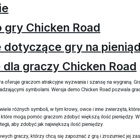
ie
 gry Chicken Road
 dotyczące gry na pienią
e dla graczy Chicken Road
ra oferuje graczom atrakcyjne wyzwania i szansę na wygraną. Gra
radzającymi symbolami. Wersja demo Chicken Road pozwala gracz
wiele różnych symboli, w tym krowy, owce i inne zwierzęta, któr
liers, które mogą pomóc graczom zdobyć większą ilość pieniędzy.
egii, aby zdobyć jak największą ilość pieniędzy.
owych graczy, którzy chcą się zapoznać z grą i zrozumieć jej z