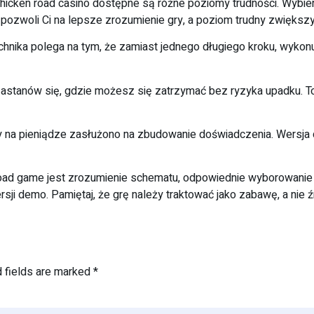
hicken road casino dostępne są różne poziomy trudności. Wybi
 pozwoli Ci na lepsze zrozumienie gry, a poziom trudny zwiększ
chnika polega na tym, że zamiast jednego długiego kroku, wykonu
zastanów się, gdzie możesz się zatrzymać bez ryzyka upadku. 
 na pieniądze zasłużono na zbudowanie doświadczenia. Wersja 
d game jest zrozumienie schematu, odpowiednie wyborowanie p
sji demo. Pamiętaj, że grę należy traktować jako zabawę, a nie ź
d fields are marked
*