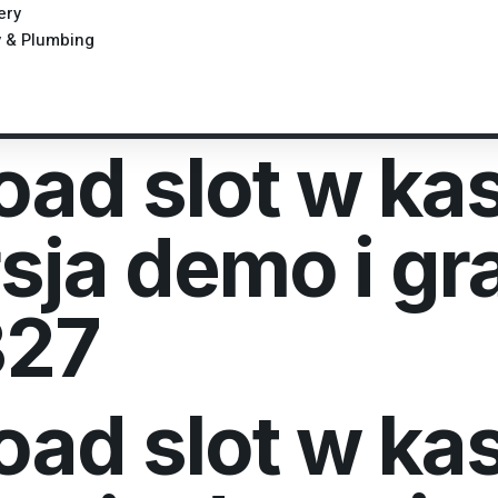
ery
y & Plumbing
oad slot w ka
sja demo i gr
327
oad slot w ka