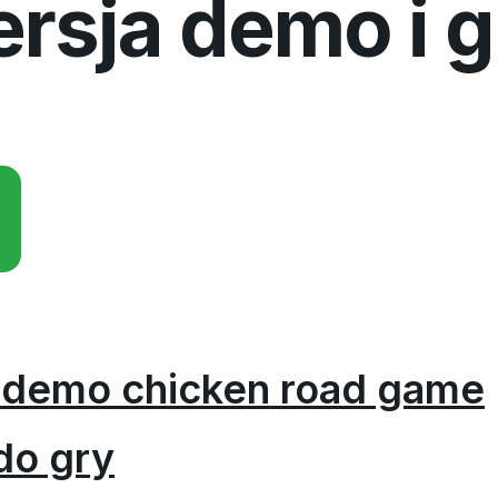
ersja demo i g
i demo chicken road game
do gry