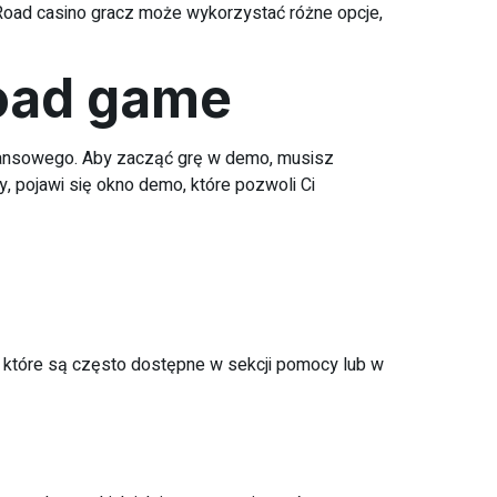
n Road casino gracz może wykorzystać różne opcje,
road game
nansowego. Aby zacząć grę w demo, musisz
ry, pojawi się okno demo, które pozwoli Ci
, które są często dostępne w sekcji pomocy lub w