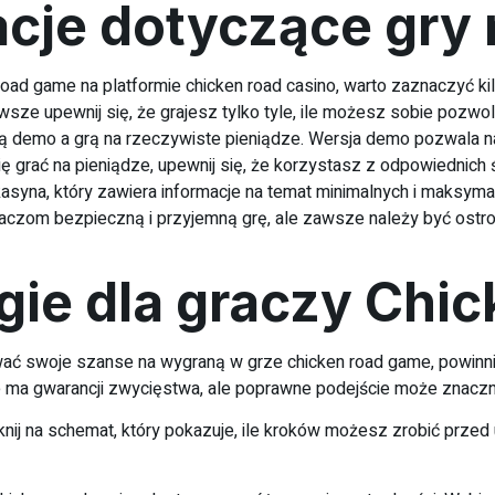
cje dotyczące gry 
ad game na platformie chicken road casino, warto zaznaczyć kil
wsze upewnij się, że grajesz tylko tyle, ile możesz sobie pozwol
 demo a grą na rzeczywiste pieniądze. Wersja demo pozwala na 
ę grać na pieniądze, upewnij się, że korzystasz z odpowiednich
e kasyna, który zawiera informacje na temat minimalnych i maksym
graczom bezpieczną i przyjemną grę, ale zawsze należy być ostr
egie dla graczy Chi
ć swoje szanse na wygraną w grze chicken road game, powinni 
nie ma gwarancji zwycięstwa, ale poprawne podejście może znac
knij na schemat, który pokazuje, ile kroków możesz zrobić przed